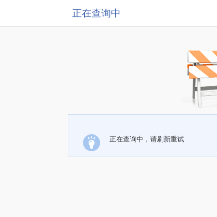
正在查询中
正在查询中，请刷新重试