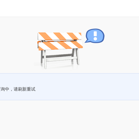
查询中，请刷新重试