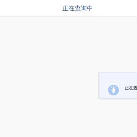
正在查询中
正在