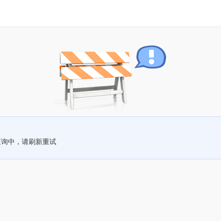
查询中，请刷新重试