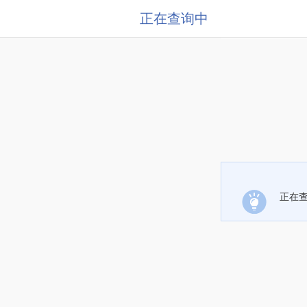
正在查询中
正在