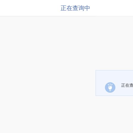
正在查询中
正在