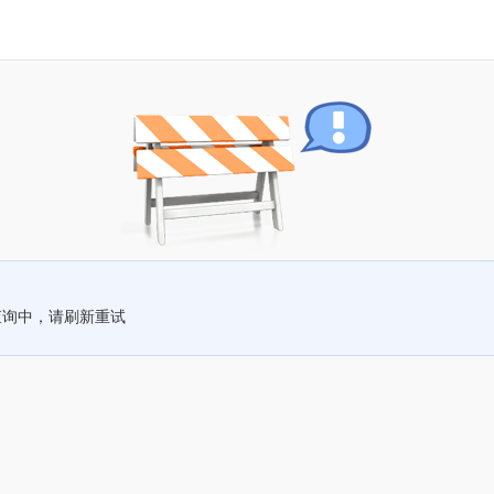
查询中，请刷新重试