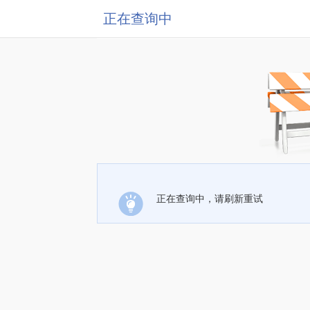
正在查询中
正在查询中，请刷新重试